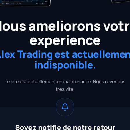
ous ameliorons vot
experience
lex Trading est actuelleme
indisponible.
Le site est actuellement en maintenance. Nous revenons
tres vite.
Soyez notifie de notre retour