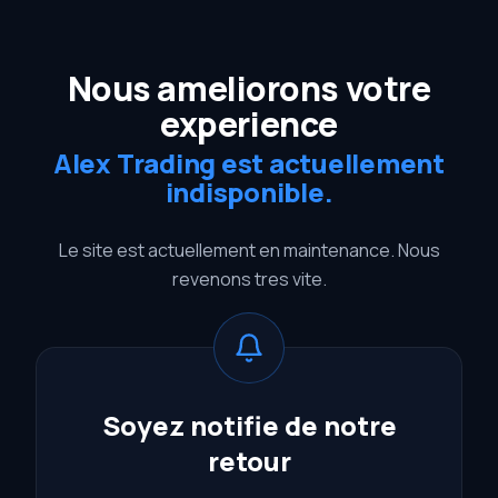
Nous ameliorons votre
experience
Alex Trading est actuellement
indisponible.
Le site est actuellement en maintenance. Nous
revenons tres vite.
Soyez notifie de notre
retour