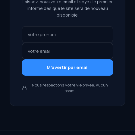
Laissez-nous votre email et soyez le premier
informe des que le site sera de nouveau
disponible.
M'avertir par email
Nous respectons votre vie privee. Aucun
spam.