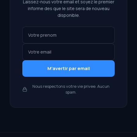
Laissez-nous votre email et soyez le premier
informe des que le site sera de nouveau
disponible.
M'avertir par email
Nous respectons votre vie privee. Aucun
spam.