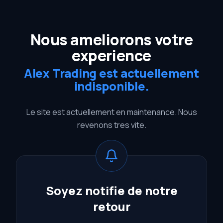
Nous ameliorons votre
experience
Alex Trading est actuellement
indisponible.
Le site est actuellement en maintenance. Nous
revenons tres vite.
Soyez notifie de notre
retour