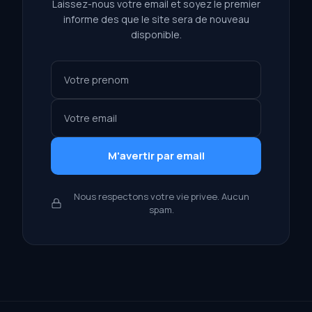
Laissez-nous votre email et soyez le premier
informe des que le site sera de nouveau
disponible.
M'avertir par email
Nous respectons votre vie privee. Aucun
spam.