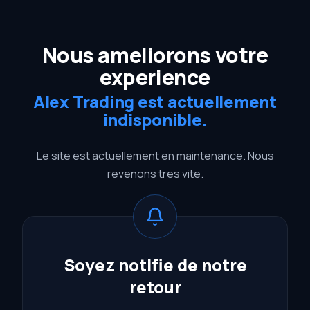
Nous ameliorons votre
experience
Alex Trading est actuellement
indisponible.
Le site est actuellement en maintenance. Nous
revenons tres vite.
Soyez notifie de notre
retour