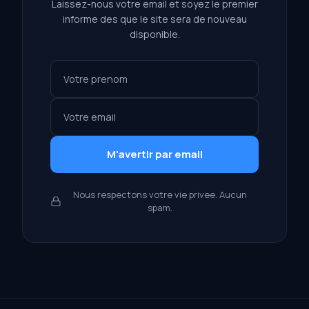
Laissez-nous votre email et soyez le premier
informe des que le site sera de nouveau
disponible.
M'avertir par email
Nous respectons votre vie privee. Aucun
spam.