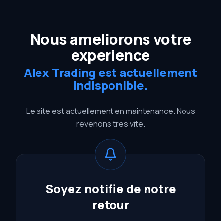
Nous ameliorons votre
experience
Alex Trading est actuellement
indisponible.
Le site est actuellement en maintenance. Nous
revenons tres vite.
Soyez notifie de notre
retour